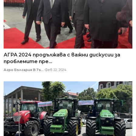
АГРА 2024 продължава с важни дискусии за
проблемите пре...
Агро България В.Тъ...
Фев 22, 2024