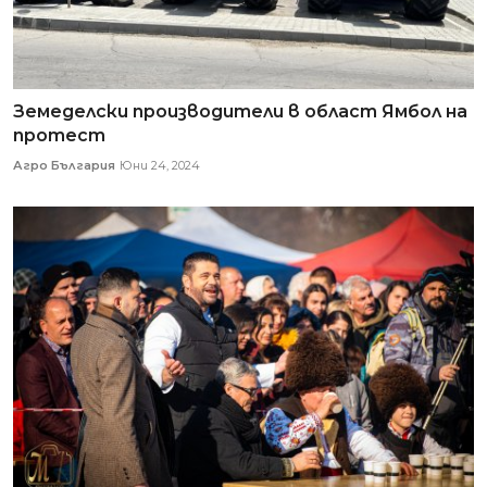
Земеделски производители в област Ямбол на
протест
Агро България
Юни 24, 2024