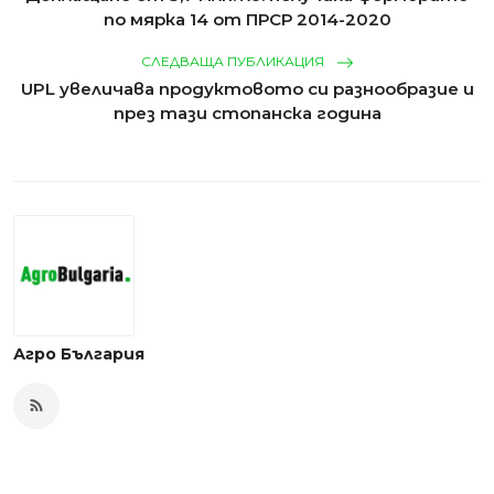
по мярка 14 от ПРСР 2014-2020
СЛЕДВАЩА ПУБЛИКАЦИЯ
UPL увеличава продуктовото си разнообразие и
през тази стопанска година
Агро България