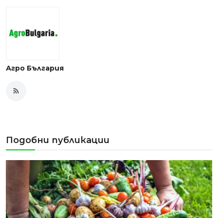
Агро България
Подобни публикации