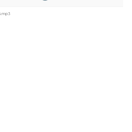
5.mp3