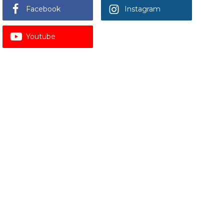
Facebook
Instagram
Youtube