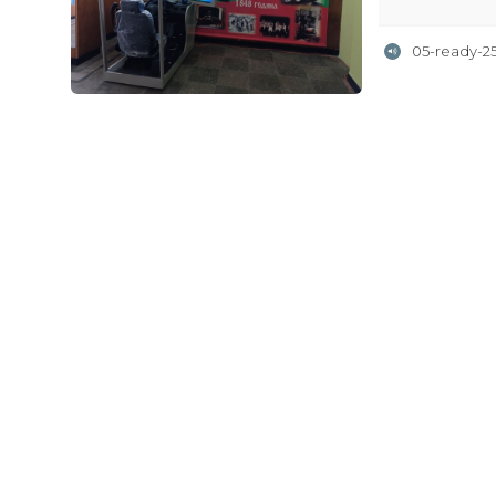
05-ready-2