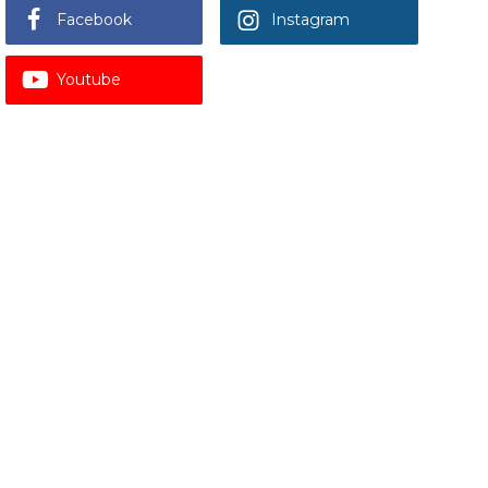
Facebook
Instagram
Youtube