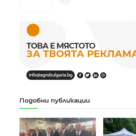
Подобни публикации