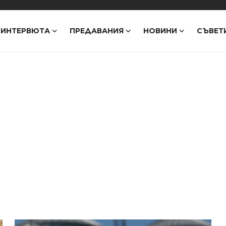
ИНТЕРВЮТА
ПРЕДАВАНИЯ
НОВИНИ
СЪВЕТ