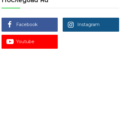
Последвай ни
Facebook
Instagram
Youtube