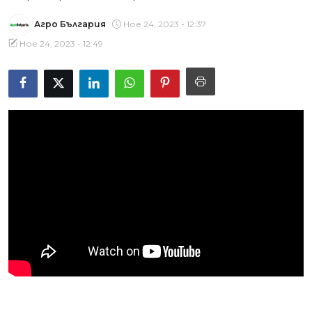
Агро България
Ное 24, 2023 - 12:37
Ное 24, 2023 - 12:49