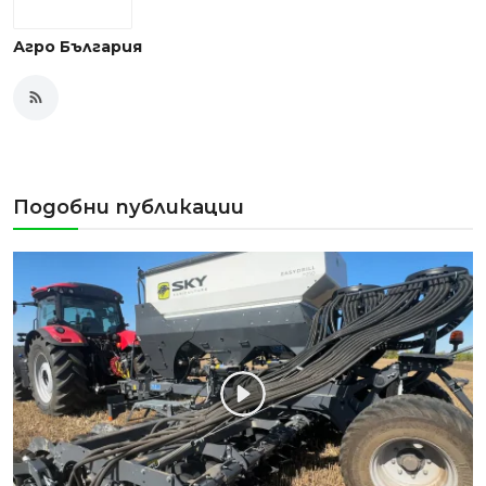
Агро България
Подобни публикации