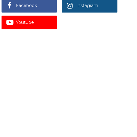
Facebook
Instagram
Youtube