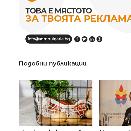
Подобни публикации