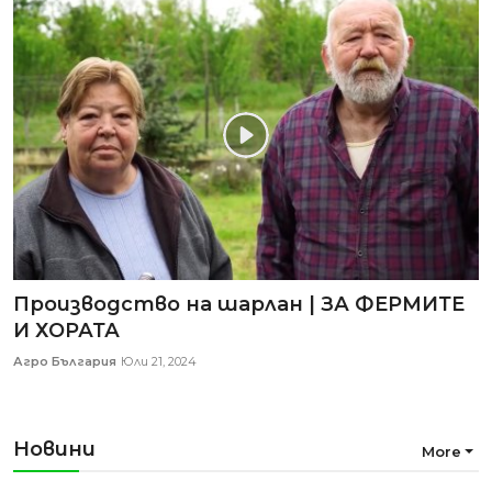
Производство на шарлан | ЗА ФЕРМИТЕ
И ХОРАТА
Агро България
Юли 21, 2024
Новини
More