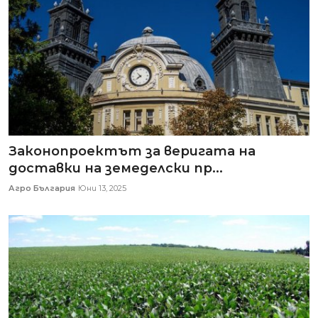
Законопроектът за веригата на
доставки на земеделски пр...
Агро България
Юни 13, 2025